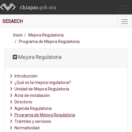
chiapas
.gob.mx
SESAECH
Inicio
Mejora Regulatoria
Programa de Mejora Regulatoria
Mejora Regulatoria
Introducción
¿Qué es la mejora regulatoria?
Unidad de Mejora Regulatoria
Acta de instalación
Directorio
Agenda Regulatoria
Programa de Mejora Regulatoria
Trámites y servicios
Normatividad