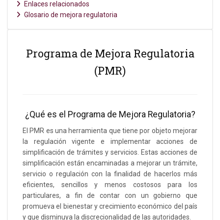
Enlaces relacionados
Glosario de mejora regulatoria
Programa de Mejora Regulatoria
(PMR)
¿Qué es el Programa de Mejora Regulatoria?
El PMR es una herramienta que tiene por objeto mejorar
la regulación vigente e implementar acciones de
simplificación de trámites y servicios. Estas acciones de
simplificación están encaminadas a mejorar un trámite,
servicio o regulación con la finalidad de hacerlos más
eficientes, sencillos y menos costosos para los
particulares, a fin de contar con un gobierno que
promueva el bienestar y crecimiento económico del país
y que disminuya la discrecionalidad de las autoridades.