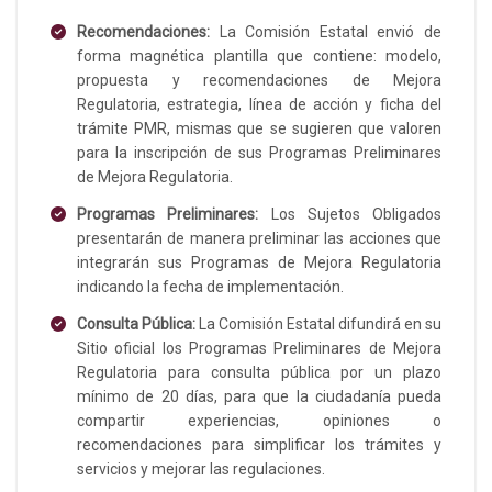
Recomendaciones:
La Comisión Estatal envió de
forma magnética plantilla que contiene: modelo,
propuesta y recomendaciones de Mejora
Regulatoria, estrategia, línea de acción y ficha del
trámite PMR, mismas que se sugieren que valoren
para la inscripción de sus Programas Preliminares
de Mejora Regulatoria.
Programas Preliminares:
Los Sujetos Obligados
presentarán de manera preliminar las acciones que
integrarán sus Programas de Mejora Regulatoria
indicando la fecha de implementación.
Consulta Pública:
La Comisión Estatal difundirá en su
Sitio oficial los Programas Preliminares de Mejora
Regulatoria para consulta pública por un plazo
mínimo de 20 días, para que la ciudadanía pueda
compartir experiencias, opiniones o
recomendaciones para simplificar los trámites y
servicios y mejorar las regulaciones.