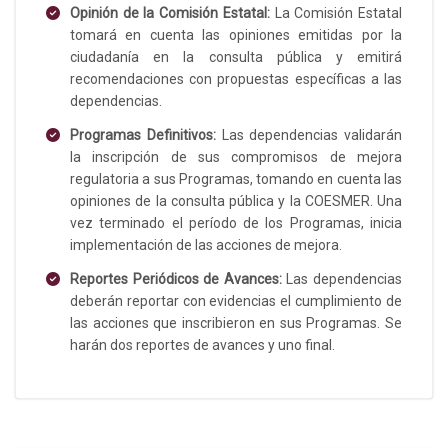
Opinión de la Comisión Estatal:
La Comisión Estatal
tomará en cuenta las opiniones emitidas por la
ciudadanía en la consulta pública y emitirá
recomendaciones con propuestas específicas a las
dependencias.
Programas Definitivos:
Las dependencias validarán
la inscripción de sus compromisos de mejora
regulatoria a sus Programas, tomando en cuenta las
opiniones de la consulta pública y la COESMER. Una
vez terminado el período de los Programas, inicia
implementación de las acciones de mejora.
Reportes Periódicos de Avances:
Las dependencias
deberán reportar con evidencias el cumplimiento de
las acciones que inscribieron en sus Programas. Se
harán dos reportes de avances y uno final.