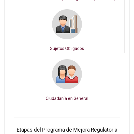
Sujetos Obligados
Ciudadanía en General
Etapas del Programa de Mejora Regulatoria