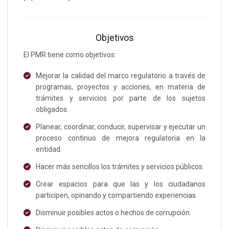
Objetivos
El PMR tiene como objetivos:
Mejorar la calidad del marco regulatorio a través de
programas, proyectos y acciones, en materia de
trámites y servicios por parte de los sujetos
obligados.
Planear, coordinar, conducir, supervisar y ejecutar un
proceso continuo de mejora regulatoria en la
entidad.
Hacer más sencillos los trámites y servicios públicos.
Crear espacios para que las y los ciudadanos
participen, opinando y compartiendo experiencias.
Disminuir posibles actos o hechos de corrupción.