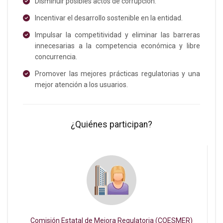
Disminuir posibles actos de corrupción.
Incentivar el desarrollo sostenible en la entidad.
Impulsar la competitividad y eliminar las barreras
innecesarias a la competencia económica y libre
concurrencia.
Promover las mejores prácticas regulatorias y una
mejor atención a los usuarios.
¿Quiénes participan?
Comisión Estatal de Mejora Regulatoria (COESMER)