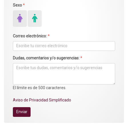
Sexo
*
Correo electrónico:
*
Dudas, comentarios y/o sugerencias:
*
El límite es de 500 caracteres.
Aviso de Privacidad Simplificado
Enviar