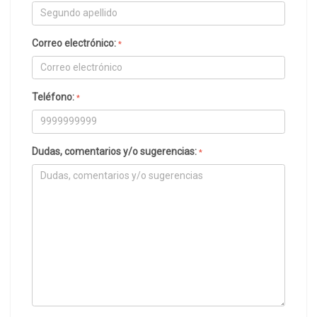
Correo electrónico:
*
Teléfono:
*
Dudas, comentarios y/o sugerencias:
*