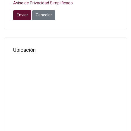
Aviso de Privacidad Simplificado
Enviar
Cancelar
Ubicación