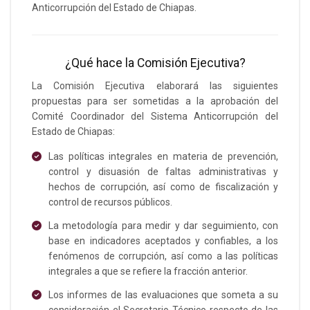
Anticorrupción del Estado de Chiapas.
¿Qué hace la Comisión Ejecutiva?
La Comisión Ejecutiva elaborará las siguientes
propuestas para ser sometidas a la aprobación del
Comité Coordinador del Sistema Anticorrupción del
Estado de Chiapas:
Las políticas integrales en materia de prevención,
control y disuasión de faltas administrativas y
hechos de corrupción, así como de fiscalización y
control de recursos públicos.
La metodología para medir y dar seguimiento, con
base en indicadores aceptados y confiables, a los
fenómenos de corrupción, así como a las políticas
integrales a que se refiere la fracción anterior.
Los informes de las evaluaciones que someta a su
consideración el Secretario Técnico respecto de las