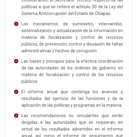
políticas a que se refiere el artículo 30 de la Ley del
Sistema Anticorrupción del Estado de Chiapas.
Los mecanismos de suministro, intercambio,
sistematización y actualización de la información en
materia de fiscalización y control de recursos
públicos, de prevención, control y disuasión de faltas
administrativas y hechos de corrupción.
Las bases y principios para la efectiva coordinación
de las autoridades de los órdenes de gobierno en
materia de fiscalización y control de los recursos
públicos.
El informe anual que contenga los avances y
resultados del ejercicio de las funciones y de la
aplicación de las políticas y programas en la materia.
Las recomendaciones no vinculantes que serán
dirigidas a las autoridades que se requieran, en
virtud de los resultados advertidos en el informe
anual, así como el informe de seguimiento que