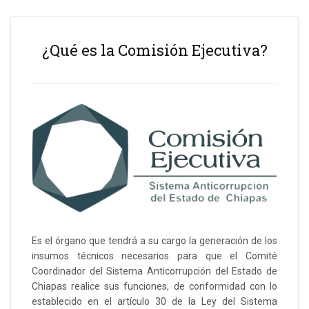
¿Qué es la Comisión Ejecutiva?
Es el órgano que tendrá a su cargo la generación de los
insumos técnicos necesarios para que el Comité
Coordinador del Sistema Anticorrupción del Estado de
Chiapas realice sus funciones, de conformidad con lo
establecido en el artículo 30 de la Ley del Sistema