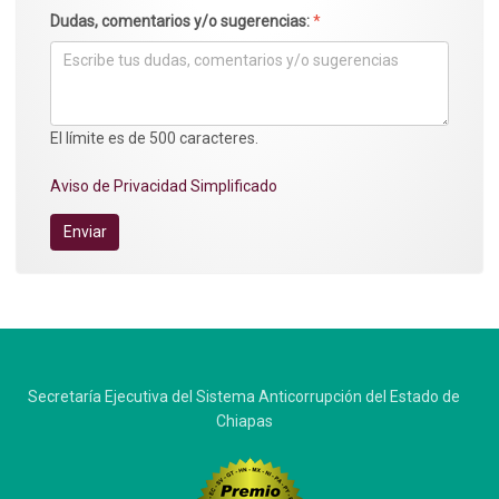
Dudas, comentarios y/o sugerencias:
*
El límite es de 500 caracteres.
Aviso de Privacidad Simplificado
Enviar
Secretaría Ejecutiva del Sistema Anticorrupción del Estado de
Chiapas