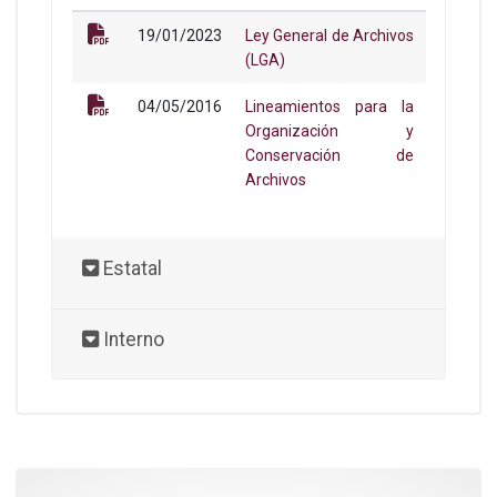
19/01/2023
Ley General de Archivos
(LGA)
04/05/2016
Lineamientos para la
Organización y
Conservación de
Archivos
Estatal
Interno