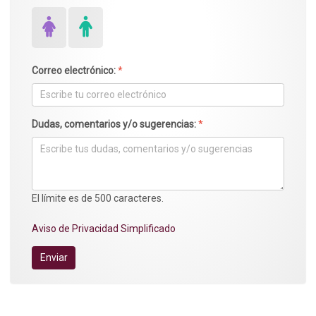
Correo electrónico:
*
Dudas, comentarios y/o sugerencias:
*
El límite es de 500 caracteres.
Aviso de Privacidad Simplificado
Enviar