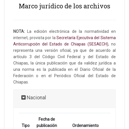
Marco jurídico de los archivos
NOTA:
La edición electrónica de la normatividad en
internet, provista por la
Secretaría Ejecutiva del Sistema
Anticorrupción del Estado de Chiapas (SESAECH)
, no
representa una versión oficial, ya que de acuerdo al
artículo 3 del Código Civil Federal y del Estado de
Chiapas, la única publicación que da validez jurídica a
una norma es la publicada en el Diario Oficial de la
Federación o en el Periódico Oficial del Estado de
Chiapas.
Nacional
Fecha de
Tipo
publicación
Ordenamiento