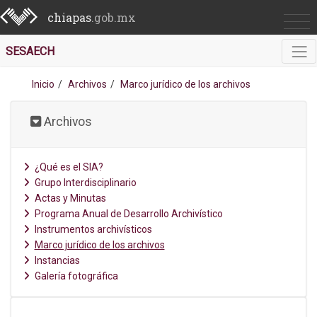
chiapas
.gob.mx
SESAECH
Inicio
Archivos
Marco jurídico de los archivos
Archivos
¿Qué es el SIA?
Grupo Interdisciplinario
Actas y Minutas
Programa Anual de Desarrollo Archivístico
Instrumentos archivísticos
Marco jurídico de los archivos
Instancias
Galería fotográfica