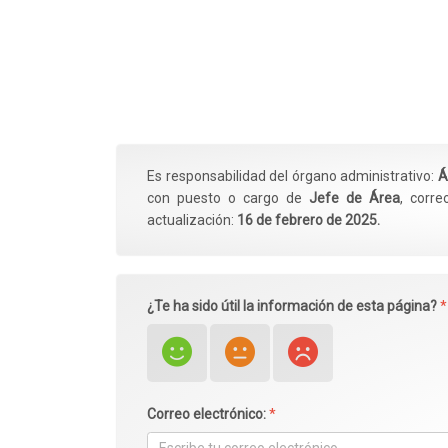
Es responsabilidad del órgano administrativo:
Á
con puesto o cargo de
Jefe de Área
, corre
actualización:
16 de febrero de 2025.
¿Te ha sido útil la información de esta página?
*
Correo electrónico:
*