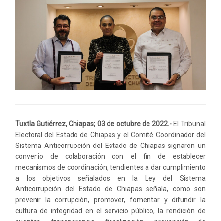
Tuxtla Gutiérrez, Chiapas; 03 de octubre de 2022.-
El Tribunal
Electoral del Estado de Chiapas y el Comité Coordinador del
Sistema Anticorrupción del Estado de Chiapas signaron un
convenio de colaboración con el fin de establecer
mecanismos de coordinación, tendientes a dar cumplimiento
a los objetivos señalados en la Ley del Sistema
Anticorrupción del Estado de Chiapas señala, como son
prevenir la corrupción, promover, fomentar y difundir la
cultura de integridad en el servicio público, la rendición de