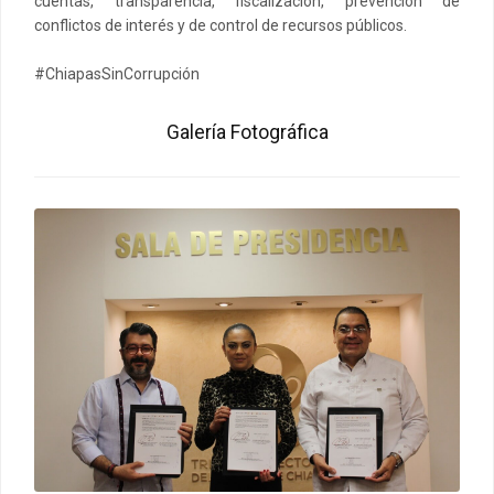
cuentas, transparencia, fiscalización, prevención de
conflictos de interés y de control de recursos públicos.
#ChiapasSinCorrupción
Galería Fotográfica