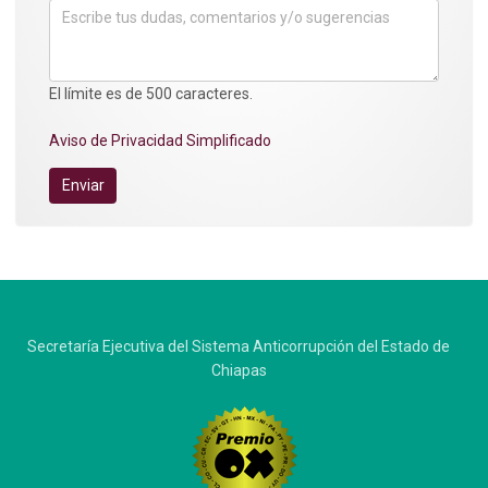
El límite es de 500 caracteres.
Aviso de Privacidad Simplificado
Enviar
Secretaría Ejecutiva del Sistema Anticorrupción del Estado de
Chiapas