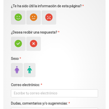
¿Te ha sido útil la información de esta página?
*
¿Desea recibir una respuesta?
*
Sexo
*
Correo electrónico:
*
Dudas, comentarios y/o sugerencias:
*