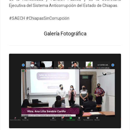
Ejecutiva del Sistema Anticorrupción del Estado de Chiapas.
#SAECH #ChiapasSinCorrupción
Galería Fotográfica