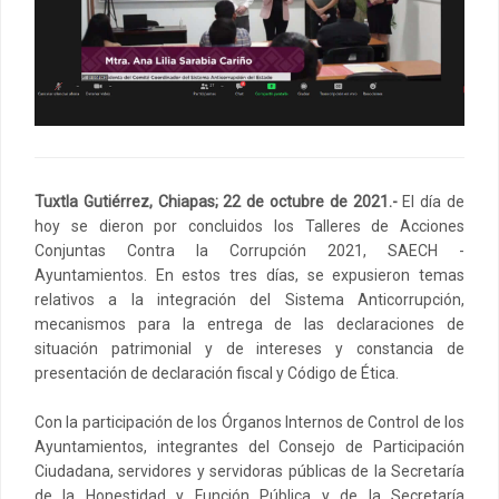
Tuxtla Gutiérrez, Chiapas; 22 de octubre de 2021.-
El día de
hoy se dieron por concluidos los Talleres de Acciones
Conjuntas Contra la Corrupción 2021, SAECH -
Ayuntamientos. En estos tres días, se expusieron temas
relativos a la integración del Sistema Anticorrupción,
mecanismos para la entrega de las declaraciones de
situación patrimonial y de intereses y constancia de
presentación de declaración fiscal y Código de Ética.
Con la participación de los Órganos Internos de Control de los
Ayuntamientos, integrantes del Consejo de Participación
Ciudadana, servidores y servidoras públicas de la Secretaría
de la Honestidad y Función Pública y de la Secretaría