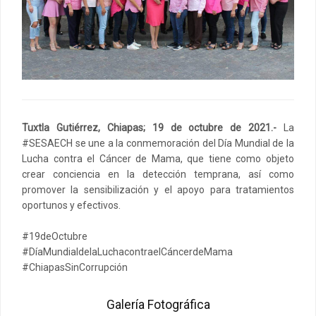
Tuxtla Gutiérrez, Chiapas; 19 de octubre de 2021.-
La
#SESAECH se une a la conmemoración del Día Mundial de la
Lucha contra el Cáncer de Mama, que tiene como objeto
crear conciencia en la detección temprana, así como
promover la sensibilización y el apoyo para tratamientos
oportunos y efectivos.
#19deOctubre
#DíaMundialdelaLuchacontraelCáncerdeMama
#ChiapasSinCorrupción
Galería Fotográfica