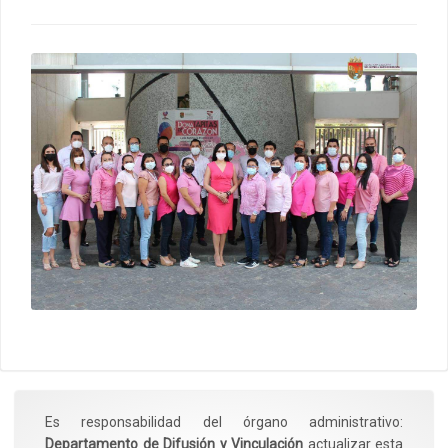
Es responsabilidad del órgano administrativo:
Departamento de Difusión y Vinculación
actualizar esta