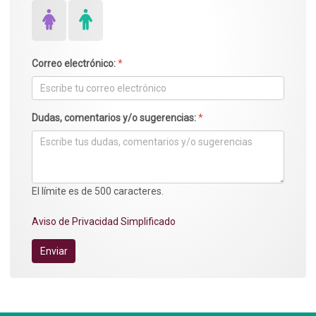
Correo electrónico:
*
Dudas, comentarios y/o sugerencias:
*
El límite es de 500 caracteres.
Aviso de Privacidad Simplificado
Enviar