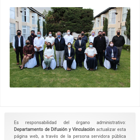
Es responsabilidad del órgano administrativo:
Departamento de Difusión y Vinculación
actualizar esta
página web, a través de la persona servidora pública