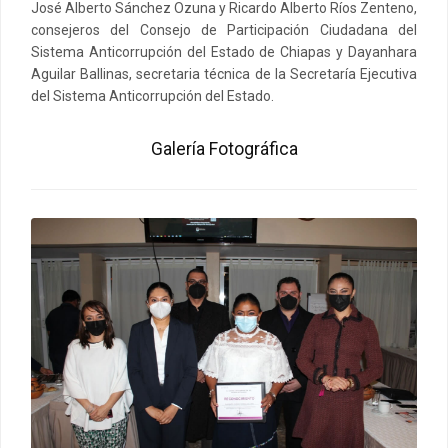
José Alberto Sánchez Ozuna y Ricardo Alberto Ríos Zenteno,
consejeros del Consejo de Participación Ciudadana del
Sistema Anticorrupción del Estado de Chiapas y Dayanhara
Aguilar Ballinas, secretaria técnica de la Secretaría Ejecutiva
del Sistema Anticorrupción del Estado.
Galería Fotográfica