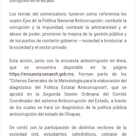
corrupción en el estado.
Los temas del conversatorio tuvieron como referencia los
cuatro Ejes de la Política Nacional Anticorrupción: combatir la
corrupción y la impunidad, combatir la arbitrariedad y el
abuso de poder; promover la mejora de la gestión pública y
de los puntos de contacto gobierno – sociedad e Involucrar a
la sociedad y el sector privado.
Esta acción, junto con la encuesta anticorrupción en línea,
que se encuentra disponible en la página
https://encuesta.sesaech.gob.mx
, forman parte de los
“Criterios Generales de la Metodología para la elaboración del
diagnóstico del Política Estatal Anticorrupción”, que se
aprobó en la Segunda Sesión Ordinaria del Comité
Coordinador del sistema Anticorrupción del Estado, a través
de los cuales se hará un diagnóstico de la política pública
anticorrupción del estado de Chiapas.
Se contó con la participación de distintos sectores de la
sociedad civil, estudiantes, catedráticos, colegios de