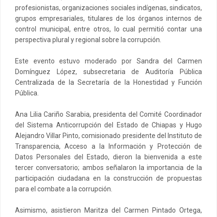
profesionistas, organizaciones sociales indígenas, sindicatos,
grupos empresariales, titulares de los órganos internos de
control municipal, entre otros, lo cual permitió contar una
perspectiva plural y regional sobre la corrupción.
Este evento estuvo moderado por Sandra del Carmen
Domínguez López, subsecretaria de Auditoría Pública
Centralizada de la Secretaría de la Honestidad y Función
Pública.
Ana Lilia Cariño Sarabia, presidenta del Comité Coordinador
del Sistema Anticorrupción del Estado de Chiapas y Hugo
Alejandro Villar Pinto, comisionado presidente del Instituto de
Transparencia, Acceso a la Información y Protección de
Datos Personales del Estado, dieron la bienvenida a este
tercer conversatorio; ambos señalaron la importancia de la
participación ciudadana en la construcción de propuestas
para el combate a la corrupción.
Asimismo, asistieron Maritza del Carmen Pintado Ortega,