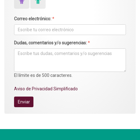
Correo electrónico:
*
Dudas, comentarios y/o sugerencias:
*
El límite es de 500 caracteres.
Aviso de Privacidad Simplificado
Enviar