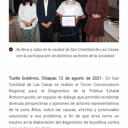
Se lleva a cabo en la ciudad de San Cristóbal de Las Casas,
con la participación de distintos sectores de la sociedad.
Tuxtla Gutiérrez, Chiapas; 12 de agosto de 2021.-
En San
Cristóbal de Las Casas se realizó el Tercer Conversatorio
Regional para el Diagnóstico de la Política Estatal
Anticorrupción, un espacio de diálogo que permitió recolectar
diversas perspectivas y opiniones de actores representativos
de la zona Altos, sobre las causas, efectos y potenciales
soluciones a ese problema, a fin de que sirva como un
insumo en la elaboración del diagnóstico de la política contra