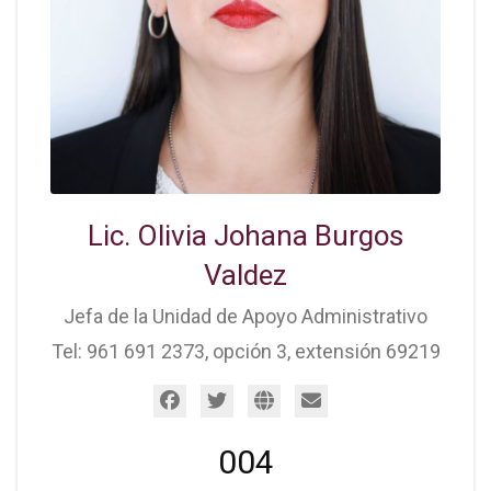
Lic. Olivia Johana Burgos
Valdez
Jefa de la Unidad de Apoyo Administrativo
Tel: 961 691 2373, opción 3, extensión 69219
004