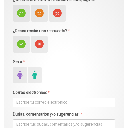
¿Desea recibir una respuesta?
*
Sexo
*
Correo electrónico:
*
Dudas, comentarios y/o sugerencias:
*